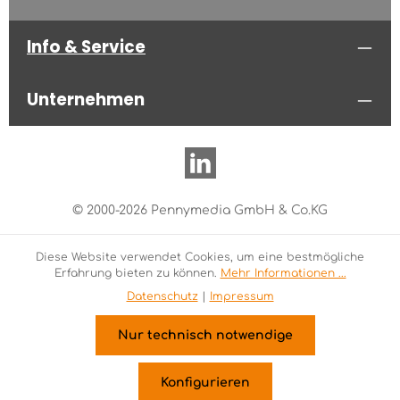
Info & Service
Unternehmen
© 2000-2026 Pennymedia GmbH & Co.KG
Diese Website verwendet Cookies, um eine bestmögliche
Erfahrung bieten zu können.
Mehr Informationen ...
Datenschutz
|
Impressum
Nur technisch notwendige
Konfigurieren