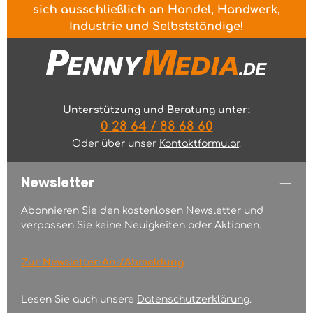
sich ausschließlich an Handel, Handwerk,
Industrie und Selbstständige!
Unterstützung und Beratung unter:
0 28 64 / 88 68 60
Oder über unser
Kontaktformular
.
Newsletter
Abonnieren Sie den kostenlosen Newsletter und
verpassen Sie keine Neuigkeiten oder Aktionen.
Zur Newsletter-An-/Abmeldung
Lesen Sie auch unsere
Datenschutzerklärung
.