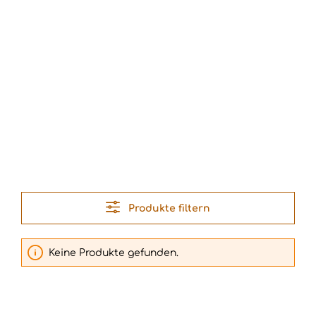
Produkte filtern
Keine Produkte gefunden.