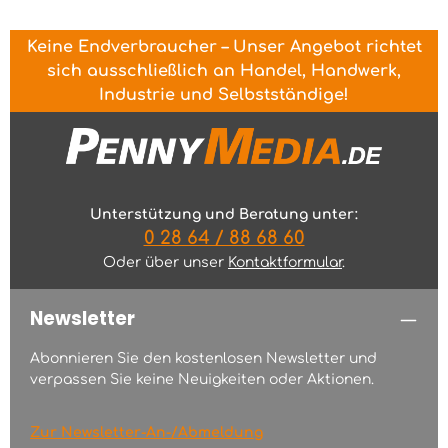
Keine Endverbraucher – Unser Angebot richtet
sich ausschließlich an Handel, Handwerk,
Industrie und Selbstständige!
Unterstützung und Beratung unter:
0 28 64 / 88 68 60
Oder über unser
Kontaktformular
.
Newsletter
Abonnieren Sie den kostenlosen Newsletter und
verpassen Sie keine Neuigkeiten oder Aktionen.
Zur Newsletter-An-/Abmeldung