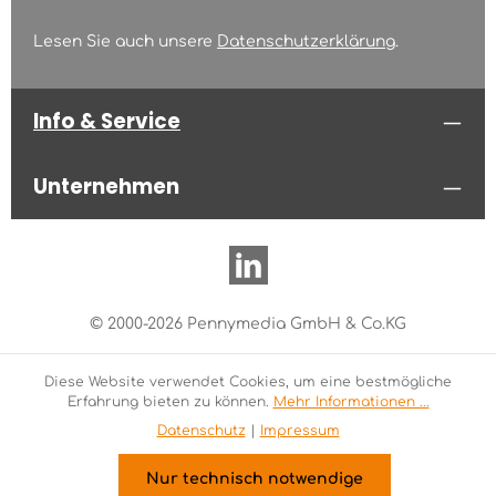
Lesen Sie auch unsere
Datenschutzerklärung
.
Info & Service
Unternehmen
© 2000-2026 Pennymedia GmbH & Co.KG
Diese Website verwendet Cookies, um eine bestmögliche
Erfahrung bieten zu können.
Mehr Informationen ...
Datenschutz
|
Impressum
Nur technisch notwendige