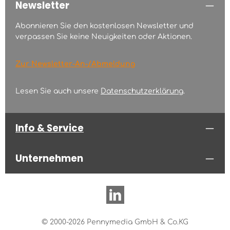
Newsletter
Abonnieren Sie den kostenlosen Newsletter und
verpassen Sie keine Neuigkeiten oder Aktionen.
Zur Newsletter-An-/Abmeldung
Lesen Sie auch unsere
Datenschutzerklärung
.
Info & Service
Unternehmen
© 2000-2026 Pennymedia GmbH & Co.KG