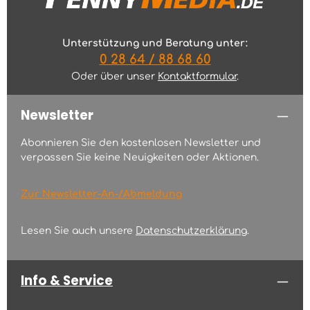
Unterstützung und Beratung unter:
0 28 64 / 88 68 60
Oder über unser
Kontaktformular
.
Newsletter
Abonnieren Sie den kostenlosen Newsletter und
verpassen Sie keine Neuigkeiten oder Aktionen.
Zur Newsletter-An-/Abmeldung
Lesen Sie auch unsere
Datenschutzerklärung
.
Info & Service