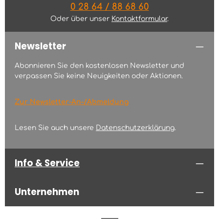
0 28 64 / 88 68 60
Oder über unser
Kontaktformular
.
Newsletter
Abonnieren Sie den kostenlosen Newsletter und
verpassen Sie keine Neuigkeiten oder Aktionen.
Zur Newsletter-An-/Abmeldung
Lesen Sie auch unsere
Datenschutzerklärung
.
Info & Service
Unternehmen