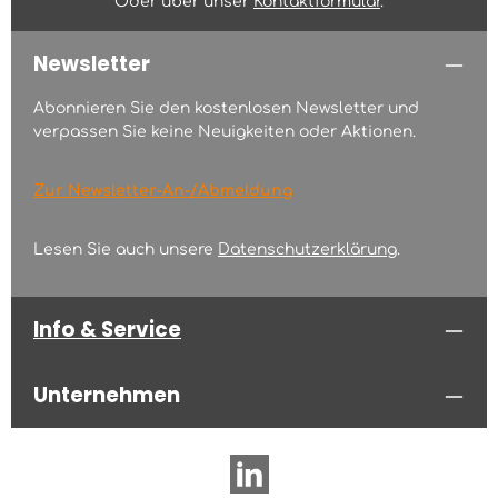
Oder über unser
Kontaktformular
.
Newsletter
Abonnieren Sie den kostenlosen Newsletter und
verpassen Sie keine Neuigkeiten oder Aktionen.
Zur Newsletter-An-/Abmeldung
Lesen Sie auch unsere
Datenschutzerklärung
.
Info & Service
Unternehmen