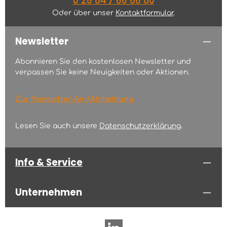
0 28 64 / 88 68 60
Oder über unser
Kontaktformular
.
Newsletter
Abonnieren Sie den kostenlosen Newsletter und
verpassen Sie keine Neuigkeiten oder Aktionen.
Zur Newsletter-An-/Abmeldung
Lesen Sie auch unsere
Datenschutzerklärung
.
Info & Service
Unternehmen