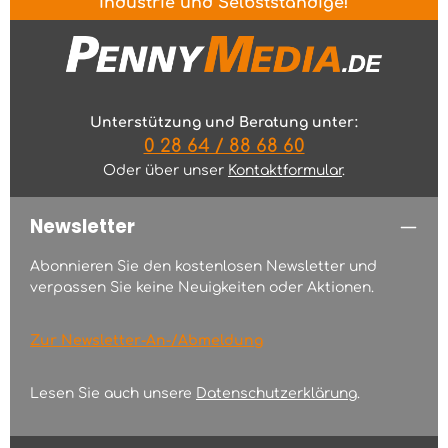
Industrie und Selbstständige!
Unterstützung und Beratung unter:
0 28 64 / 88 68 60
Oder über unser
Kontaktformular
.
Newsletter
Abonnieren Sie den kostenlosen Newsletter und
verpassen Sie keine Neuigkeiten oder Aktionen.
Zur Newsletter-An-/Abmeldung
Lesen Sie auch unsere
Datenschutzerklärung
.