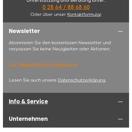
Unterstützung und Beratung unter:
0 28 64 / 88 68 60
Oder über unser
Kontaktformular
.
Newsletter
Abonnieren Sie den kostenlosen Newsletter und
verpassen Sie keine Neuigkeiten oder Aktionen.
Zur Newsletter-An-/Abmeldung
Lesen Sie auch unsere
Datenschutzerklärung
.
Info & Service
Unternehmen