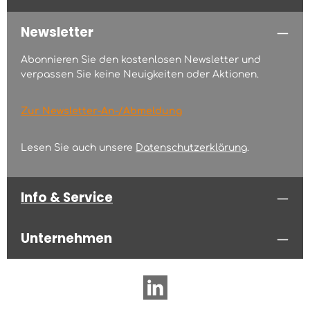
Newsletter
Abonnieren Sie den kostenlosen Newsletter und
verpassen Sie keine Neuigkeiten oder Aktionen.
Zur Newsletter-An-/Abmeldung
Lesen Sie auch unsere
Datenschutzerklärung
.
Info & Service
Unternehmen