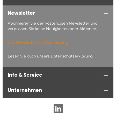
Newsletter
Abonnieren Sie den kostenlosen Newsletter und
verpassen Sie keine Neuigkeiten oder Aktionen.
Zur Newsletter-An-/Abmeldung
Lesen Sie auch unsere
Datenschutzerklärung
.
Info & Service
Unternehmen