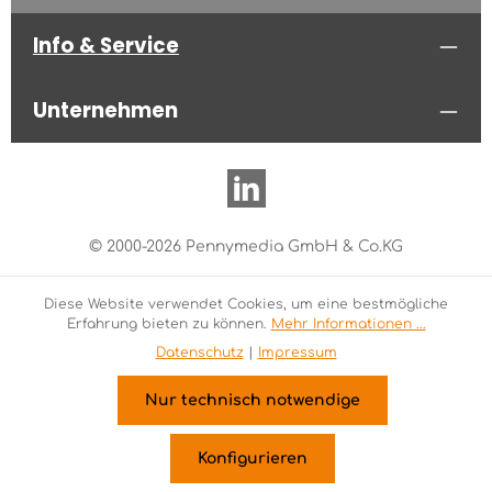
Info & Service
Unternehmen
© 2000-2026 Pennymedia GmbH & Co.KG
Diese Website verwendet Cookies, um eine bestmögliche
Erfahrung bieten zu können.
Mehr Informationen ...
Datenschutz
|
Impressum
Nur technisch notwendige
Konfigurieren