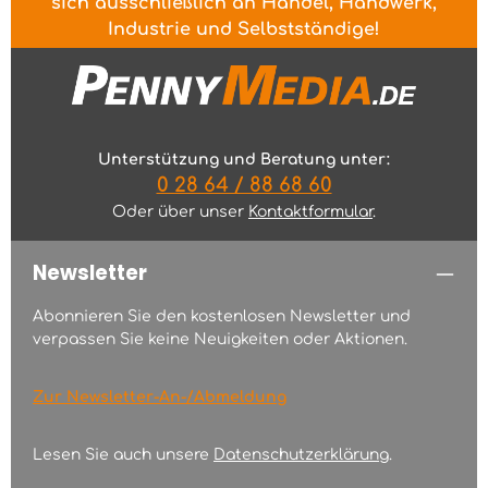
sich ausschließlich an Handel, Handwerk,
Industrie und Selbstständige!
Unterstützung und Beratung unter:
0 28 64 / 88 68 60
Oder über unser
Kontaktformular
.
Newsletter
Abonnieren Sie den kostenlosen Newsletter und
verpassen Sie keine Neuigkeiten oder Aktionen.
Zur Newsletter-An-/Abmeldung
Lesen Sie auch unsere
Datenschutzerklärung
.