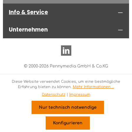
Info & Service
Unternehmen
© 2000-2026 Pennymedia GmbH & Co.KG
Diese Website verwendet Cookies, um eine bestmögliche
Erfahrung bieten zu können.
Mehr Informationen ...
Datenschutz
|
Impressum
Nur technisch notwendige
Konfigurieren