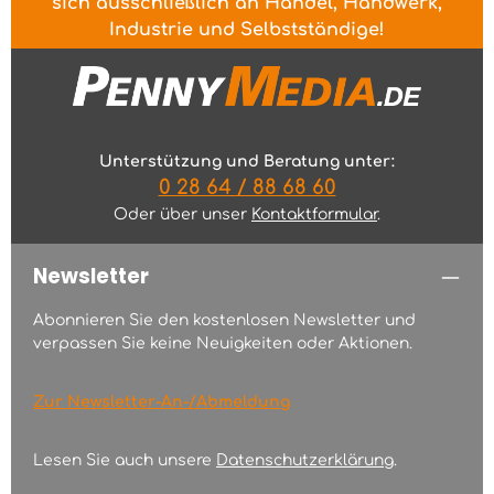
sich ausschließlich an Handel, Handwerk,
Industrie und Selbstständige!
Unterstützung und Beratung unter:
0 28 64 / 88 68 60
Oder über unser
Kontaktformular
.
Newsletter
Abonnieren Sie den kostenlosen Newsletter und
verpassen Sie keine Neuigkeiten oder Aktionen.
Zur Newsletter-An-/Abmeldung
Lesen Sie auch unsere
Datenschutzerklärung
.