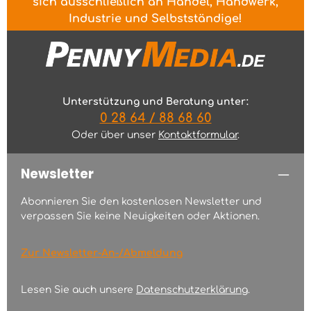
sich ausschließlich an Handel, Handwerk,
Industrie und Selbstständige!
Unterstützung und Beratung unter:
0 28 64 / 88 68 60
Oder über unser
Kontaktformular
.
Newsletter
Abonnieren Sie den kostenlosen Newsletter und
verpassen Sie keine Neuigkeiten oder Aktionen.
Zur Newsletter-An-/Abmeldung
Lesen Sie auch unsere
Datenschutzerklärung
.