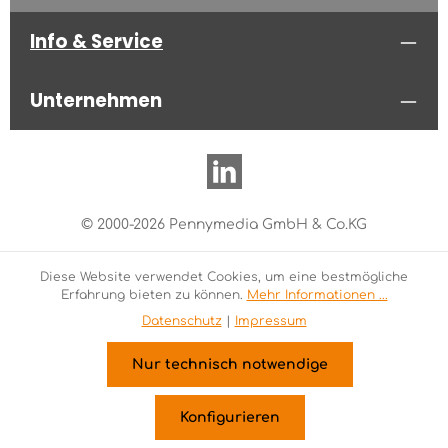
Info & Service
Unternehmen
© 2000-2026 Pennymedia GmbH & Co.KG
Diese Website verwendet Cookies, um eine bestmögliche
Erfahrung bieten zu können.
Mehr Informationen ...
Datenschutz
|
Impressum
Nur technisch notwendige
Konfigurieren