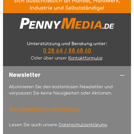
sich ausschließlich an Handel, Handwerk,
Industrie und Selbstständige!
Unterstützung und Beratung unter:
0 28 64 / 88 68 60
Oder über unser
Kontaktformular
.
Newsletter
Abonnieren Sie den kostenlosen Newsletter und
verpassen Sie keine Neuigkeiten oder Aktionen.
Zur Newsletter-An-/Abmeldung
Lesen Sie auch unsere
Datenschutzerklärung
.