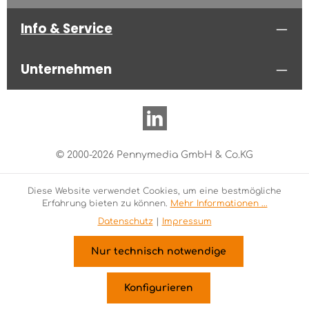
Info & Service
Unternehmen
© 2000-2026 Pennymedia GmbH & Co.KG
Diese Website verwendet Cookies, um eine bestmögliche
Erfahrung bieten zu können.
Mehr Informationen ...
Datenschutz
|
Impressum
Nur technisch notwendige
Konfigurieren