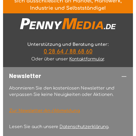
sich ausschließlich an Handel, Handwerk,
Industrie und Selbstständige!
Unterstützung und Beratung unter:
0 28 64 / 88 68 60
Oder über unser
Kontaktformular
.
Newsletter
Abonnieren Sie den kostenlosen Newsletter und
verpassen Sie keine Neuigkeiten oder Aktionen.
Zur Newsletter-An-/Abmeldung
Lesen Sie auch unsere
Datenschutzerklärung
.