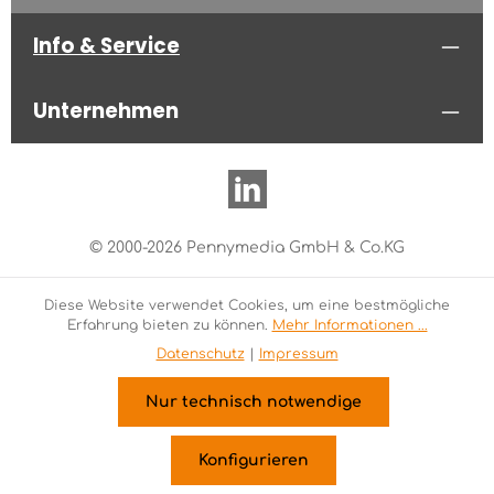
Info & Service
Unternehmen
© 2000-2026 Pennymedia GmbH & Co.KG
Diese Website verwendet Cookies, um eine bestmögliche
Erfahrung bieten zu können.
Mehr Informationen ...
Datenschutz
|
Impressum
Nur technisch notwendige
Konfigurieren