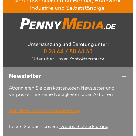
sich ausschließlich an Handel, Handwerk,
Industrie und Selbstständige!
Unterstützung und Beratung unter:
0 28 64 / 88 68 60
Oder über unser
Kontaktformular
.
Newsletter
Abonnieren Sie den kostenlosen Newsletter und
verpassen Sie keine Neuigkeiten oder Aktionen.
Zur Newsletter-An-/Abmeldung
Lesen Sie auch unsere
Datenschutzerklärung
.