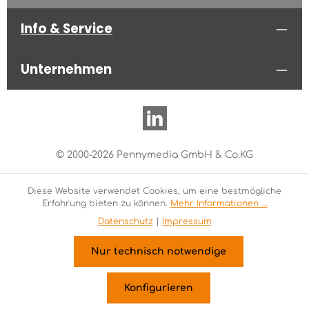
Info & Service
Unternehmen
© 2000-2026 Pennymedia GmbH & Co.KG
Diese Website verwendet Cookies, um eine bestmögliche
Erfahrung bieten zu können.
Mehr Informationen ...
Datenschutz
|
Impressum
Nur technisch notwendige
Konfigurieren