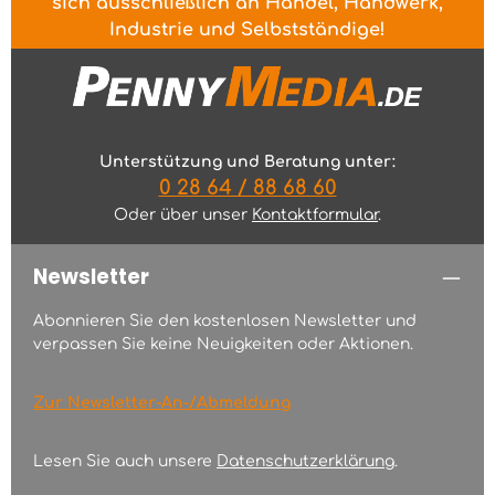
sich ausschließlich an Handel, Handwerk,
Industrie und Selbstständige!
Unterstützung und Beratung unter:
0 28 64 / 88 68 60
Oder über unser
Kontaktformular
.
Newsletter
Abonnieren Sie den kostenlosen Newsletter und
verpassen Sie keine Neuigkeiten oder Aktionen.
Zur Newsletter-An-/Abmeldung
Lesen Sie auch unsere
Datenschutzerklärung
.