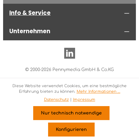
Info & Service
Unternehmen
© 2000-2026 Pennymedia GmbH & Co.KG
Diese Website verwendet Cookies, um eine bestmögliche
Erfahrung bieten zu können.
Mehr Informationen ...
Datenschutz
|
Impressum
Nur technisch notwendige
Konfigurieren