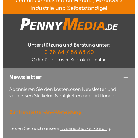
sich ausschließlich an Handel, Handwerk,
Industrie und Selbstständige!
Unterstützung und Beratung unter:
0 28 64 / 88 68 60
Oder über unser
Kontaktformular
.
Newsletter
Abonnieren Sie den kostenlosen Newsletter und
verpassen Sie keine Neuigkeiten oder Aktionen.
Zur Newsletter-An-/Abmeldung
Lesen Sie auch unsere
Datenschutzerklärung
.