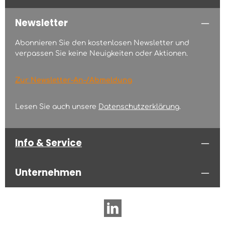
Newsletter
Abonnieren Sie den kostenlosen Newsletter und
verpassen Sie keine Neuigkeiten oder Aktionen.
Zur Newsletter-An-/Abmeldung
Lesen Sie auch unsere
Datenschutzerklärung
.
Info & Service
Unternehmen